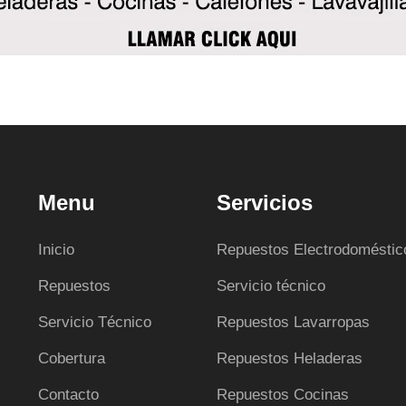
Menu
Servicios
Inicio
Repuestos Electrodoméstic
Repuestos
Servicio técnico
Servicio Técnico
Repuestos Lavarropas
Cobertura
Repuestos Heladeras
Contacto
Repuestos Cocinas