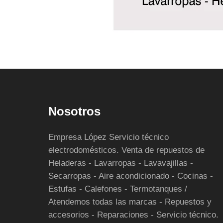
Nosotros
Empresa López Servicio técnico
electrodomésticos. Venta de repuestos de
Heladeras - Lavarropas - Lavavajillas -
Secarropas - Aire acondicionado - Cocinas -
Estufas - Calefones - Termotanques /
Atendemos todas las marcas - Repuestos y
accesorios - Reparaciones - Servicio técnico.