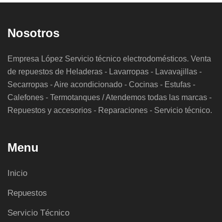
Nosotros
Empresa López Servicio técnico electrodomésticos. Venta
de repuestos de Heladeras - Lavarropas - Lavavajillas -
Secarropas - Aire acondicionado - Cocinas - Estufas -
Calefones - Termotanques / Atendemos todas las marcas -
Repuestos y accesorios - Reparaciones - Servicio técnico.
Menu
Inicio
Repuestos
Servicio Técnico