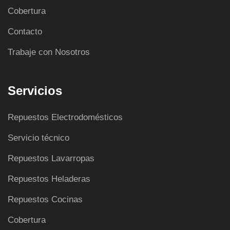
Cobertura
Contacto
Trabaje con Nosotros
Servicios
Repuestos Electrodomésticos
Servicio técnico
Repuestos Lavarropas
Repuestos Heladeras
Repuestos Cocinas
Cobertura