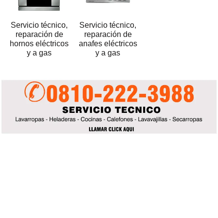
Servicio técnico,
Servicio técnico,
reparación de
reparación de
hornos eléctricos
anafes eléctricos
y a gas
y a gas