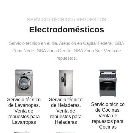
SERVICIO TÉCNICO / REPUESTOS
Electrodomésticos
Servicio técnico en el dia. Atención en Capital Federal, GBA
Zona Norte, GBA Zona Oerste, GBA Zona Sur. Venta de
repuestos.
Servicio técnico
Servicio técnico
Servicio técnico
de Lavarropas.
de Heladeras.
de Cocinas.
Venta de
Venta de
Venta de
repuestos para
repuestos para
repuestos para
Lavarropas
Heladeras
Cocinas