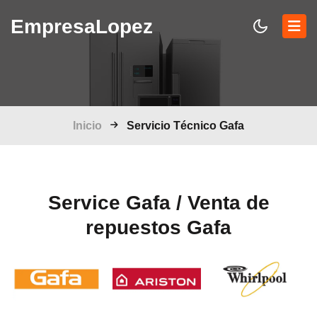
Empresa
Lopez
Inicio
Servicio Técnico Gafa
Service Gafa / Venta de
repuestos Gafa