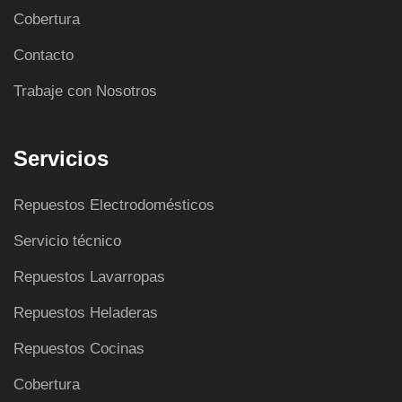
Cobertura
Contacto
Trabaje con Nosotros
Servicios
Repuestos Electrodomésticos
Servicio técnico
Repuestos Lavarropas
Repuestos Heladeras
Repuestos Cocinas
Cobertura