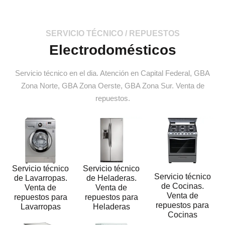
SERVICIO TÉCNICO / REPUESTOS
Electrodomésticos
Servicio técnico en el dia. Atención en Capital Federal, GBA
Zona Norte, GBA Zona Oerste, GBA Zona Sur. Venta de
repuestos.
Servicio técnico
Servicio técnico
Servicio técnico
de Lavarropas.
de Heladeras.
de Cocinas.
Venta de
Venta de
Venta de
repuestos para
repuestos para
repuestos para
Lavarropas
Heladeras
Cocinas