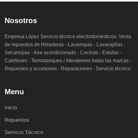
Nosotros
Empresa López Servicio técnico electrodomésticos. Venta
de repuestos de Heladeras - Lavarropas - Lavavajillas -
Secarropas - Aire acondicionado - Cocinas - Estufas -
Calefones - Termotanques / Atendemos todas las marcas -
Repuestos y accesorios - Reparaciones - Servicio técnico.
Menu
Inicio
Repuestos
Servicio Técnico