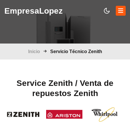
Empresa
Lopez
Inicio
Servicio Técnico Zenith
Service Zenith / Venta de
repuestos Zenith