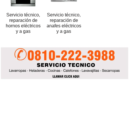
Servicio técnico,
Servicio técnico,
reparación de
reparación de
hornos eléctricos
anafes eléctricos
y a gas
y a gas