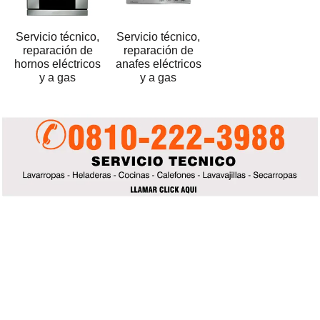
Servicio técnico,
Servicio técnico,
reparación de
reparación de
hornos eléctricos
anafes eléctricos
y a gas
y a gas