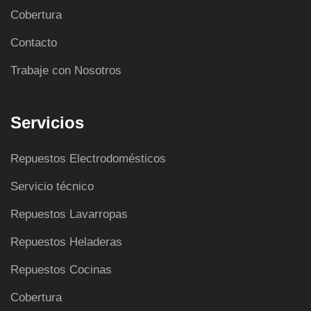
Cobertura
Contacto
Trabaje con Nosotros
Servicios
Repuestos Electrodomésticos
Servicio técnico
Repuestos Lavarropas
Repuestos Heladeras
Repuestos Cocinas
Cobertura