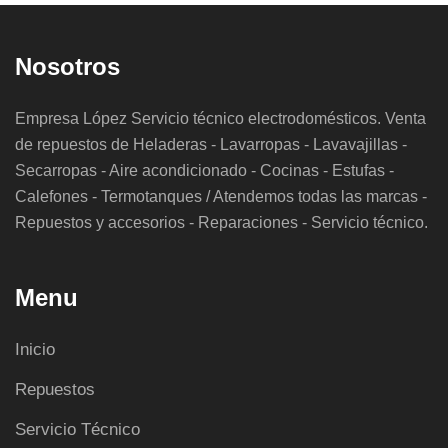
Nosotros
Empresa López Servicio técnico electrodomésticos. Venta
de repuestos de Heladeras - Lavarropas - Lavavajillas -
Secarropas - Aire acondicionado - Cocinas - Estufas -
Calefones - Termotanques / Atendemos todas las marcas -
Repuestos y accesorios - Reparaciones - Servicio técnico.
Menu
Inicio
Repuestos
Servicio Técnico