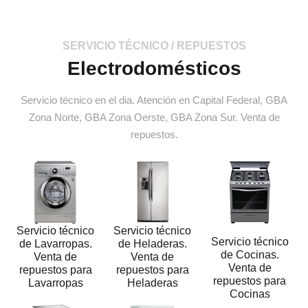
SERVICIO TÉCNICO / REPUESTOS
Electrodomésticos
Servicio técnico en el dia. Atención en Capital Federal, GBA
Zona Norte, GBA Zona Oerste, GBA Zona Sur. Venta de
repuestos.
Servicio técnico
Servicio técnico
Servicio técnico
de Lavarropas.
de Heladeras.
de Cocinas.
Venta de
Venta de
Venta de
repuestos para
repuestos para
repuestos para
Lavarropas
Heladeras
Cocinas