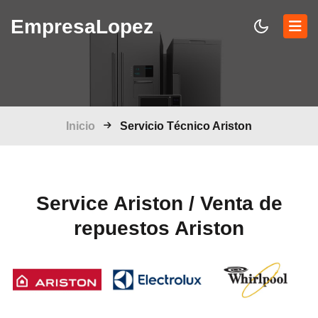
Empresa
Lopez
Inicio
Servicio Técnico Ariston
Service Ariston / Venta de
repuestos Ariston