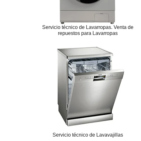
Servicio técnico de Lavarropas. Venta de
repuestos para Lavarropas
Servicio técnico de Lavavajillas