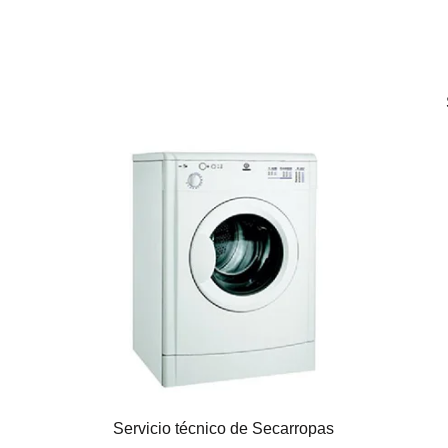
Servicio técnico de Secarropas