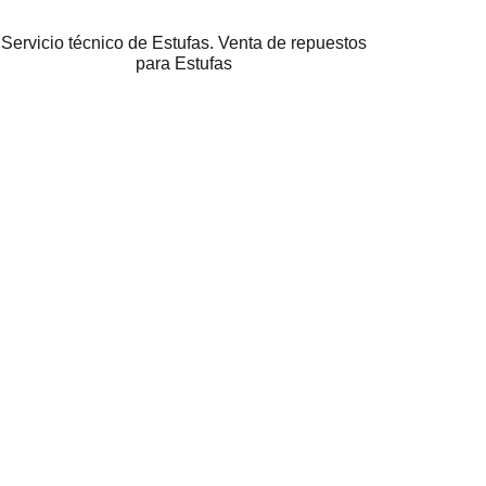
Servicio técnico de Estufas. Venta de repuestos
para Estufas