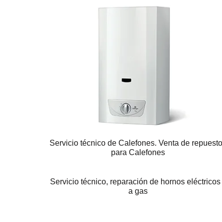
Servicio técnico de Calefones. Venta de repuest
para Calefones
Servicio técnico, reparación de hornos eléctricos
a gas