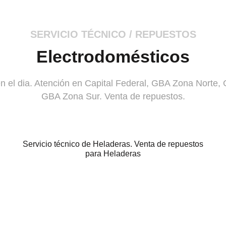
SERVICIO TÉCNICO / REPUESTOS
Electrodomésticos
en el dia. Atención en Capital Federal, GBA Zona Norte
GBA Zona Sur. Venta de repuestos.
Servicio técnico de Heladeras. Venta de repuestos
para Heladeras