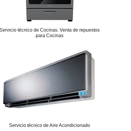
Servicio técnico de Cocinas. Venta de repuestos
para Cocinas
Servicio técnico de Aire Acondicionado