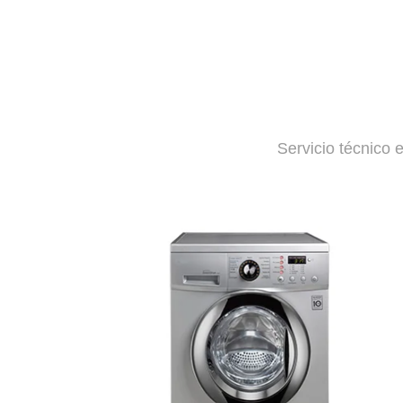
Servicio técnico 